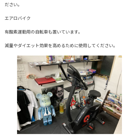
ださい。
エアロバイク
有酸素運動用の自転車も置いています。
減量やダイエット効果を高めるために使用してください。