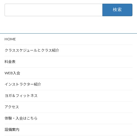
検
索:
HOME
クラススケジュールとクラス紹介
料金表
WEB入会
インストラクター紹介
ヨガ＆フィットネス
アクセス
体験・入会はこちら
設備案内