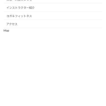
インストラクター紹介
ヨガ＆フィットネス
アクセス
Map