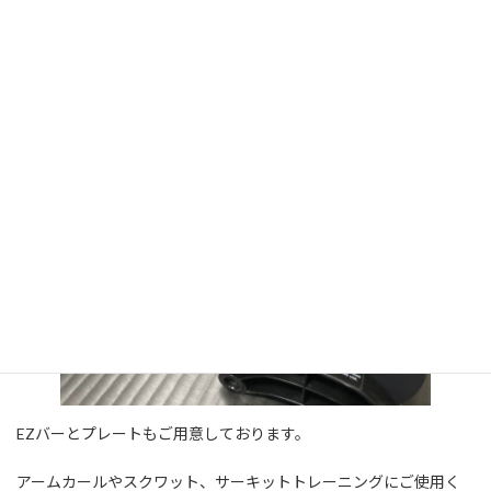
フレックスベルは32kgを2つご用意しています。
重さは調節が可能ですので、目的に応じて重さを調節してくださ
い。
EZバーとプレートもご用意しております。
アームカールやスクワット、サーキットトレーニングにご使用く